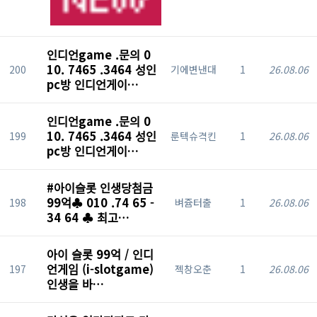
인디언game .문의 0
10. 7465 .3464 성인
200
기에변낸대
1
26.08.06
pc방 인디언게이…
인디언game .문의 0
10. 7465 .3464 성인
199
룬텍슈격킨
1
26.08.06
pc방 인디언게이…
#아이슬롯 인생당첨금
99억♣ 010 .74 65 -
198
벼쥼터출
1
26.08.06
34 64 ♣ 최고…
아이 슬롯 99억 / 인디
언게임 (i-slotgame)
197
젝창오춘
1
26.08.06
인생을 바…