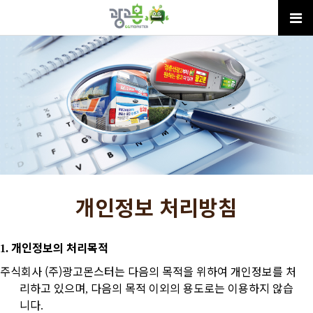
개인정보 처리방침
개인정보의 처리목적
1.
주식회사 (주)광고몬스터는 다음의 목적을 위하여 개인정보를 처
리하고 있으며
다음의 목적 이외의 용도로는 이용하지 않습
,
니다
.