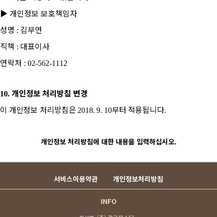
▶
개인정보 보호책임자
성명
김부연
:
직책
대표이사
:
연락처
: 02-562-1112
개인정보 처리방침 변경
10.
이 개인정보 처리방침은
부터 적용됩니다
2018. 9. 10
.
개인정보 처리방침에 대한 내용을 입력하십시오.
서비스이용약관
개인정보처리방침
INFO